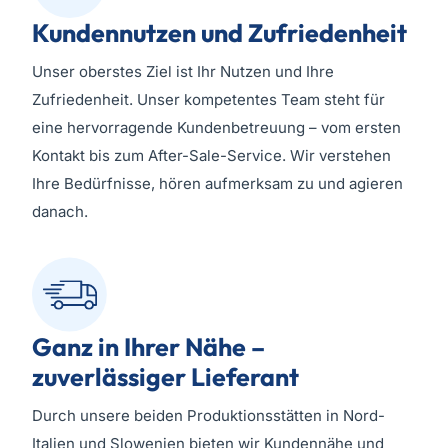
Kundennutzen und Zufriedenheit
Unser oberstes Ziel ist Ihr Nutzen und Ihre
Zufriedenheit. Unser kompetentes Team steht für
eine hervorragende Kundenbetreuung – vom ersten
Kontakt bis zum After-Sale-Service. Wir verstehen
Ihre Bedürfnisse, hören aufmerksam zu und agieren
danach.
Ganz in Ihrer Nähe –
zuverlässiger Lieferant
Durch unsere beiden Produktionsstätten in Nord-
Italien und Slowenien bieten wir Kundennähe und