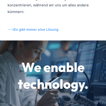
konzentrieren, während wir uns um alles andere
kümmern.
Es gibt immer eine Lösung
We enable
technology.