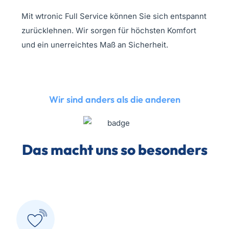
Mit wtronic Full Service können Sie sich entspannt
zurücklehnen. Wir sorgen für höchsten Komfort
und ein unerreichtes Maß an Sicherheit.
Wir sind anders als die anderen
Das macht uns so
besonders