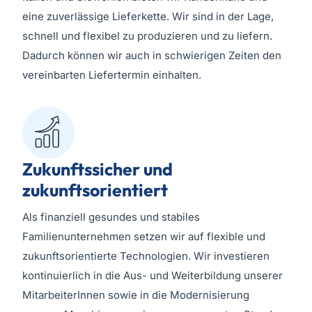
eine zuverlässige Lieferkette. Wir sind in der Lage,
schnell und flexibel zu produzieren und zu liefern.
Dadurch können wir auch in schwierigen Zeiten den
vereinbarten Liefertermin einhalten.
Zukunftssicher und
zukunftsorientiert
Als finanziell gesundes und stabiles
Familienunternehmen setzen wir auf flexible und
zukunftsorientierte Technologien. Wir investieren
kontinuierlich in die Aus- und Weiterbildung unserer
MitarbeiterInnen sowie in die Modernisierung