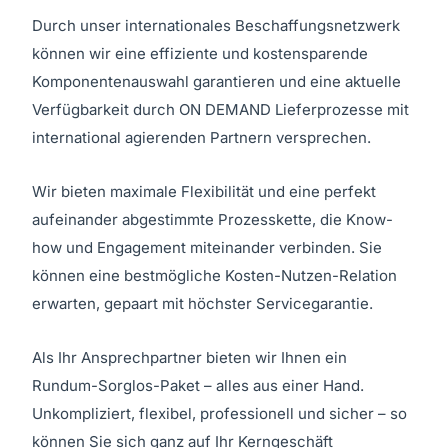
Durch unser internationales Beschaffungsnetzwerk
können wir eine effiziente und kostensparende
Komponentenauswahl garantieren und eine aktuelle
Verfügbarkeit durch ON DEMAND Lieferprozesse mit
international agierenden Partnern versprechen.
Wir bieten maximale Flexibilität und eine perfekt
aufeinander abgestimmte Prozesskette, die Know-
how und Engagement miteinander verbinden. Sie
können eine bestmögliche Kosten-Nutzen-Relation
erwarten, gepaart mit höchster Servicegarantie.
Als Ihr Ansprechpartner bieten wir Ihnen ein
Rundum-Sorglos-Paket – alles aus einer Hand.
Unkompliziert, flexibel, professionell und sicher – so
können Sie sich ganz auf Ihr Kerngeschäft