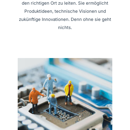
den richtigen Ort zu leiten. Sie ermöglicht
Produktideen, technische Visionen und
zukünftige Innovationen. Denn ohne sie geht
nichts.