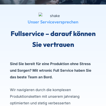
Unser Serviceversprechen
Fullservice
– darauf können
Sie vertrauen
Sind Sie bereit für eine Produktion ohne Stress
und Sorgen? Mit wtronic Full Service haben Sie
das beste Team an Bord.
Wir navigieren durch die komplexen
Produktionsketten mit unserem jahrelang
optimierten und stetig verbesserten