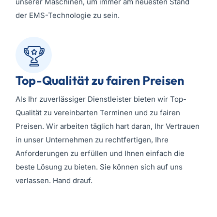
unserer Maschinen, um immer am neuesten Stand
der EMS-Technologie zu sein.
Top-Qualität zu fairen Preisen
Als Ihr zuverlässiger Dienstleister bieten wir Top-
Qualität zu vereinbarten Terminen und zu fairen
Preisen. Wir arbeiten täglich hart daran, Ihr Vertrauen
in unser Unternehmen zu rechtfertigen, Ihre
Anforderungen zu erfüllen und Ihnen einfach die
beste Lösung zu bieten. Sie können sich auf uns
verlassen. Hand drauf.