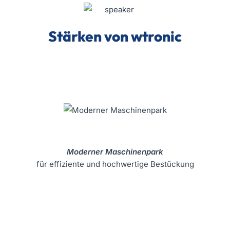
Stärken
von wtronic
Moderner Maschinenpark
für effiziente und hochwertige Bestückung