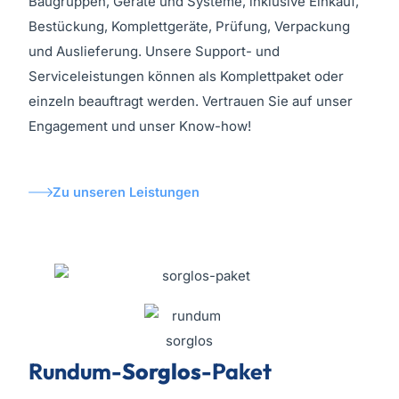
Baugruppen, Geräte und Systeme, inklusive Einkauf,
Bestückung, Komplettgeräte, Prüfung, Verpackung
und Auslieferung. Unsere Support- und
Serviceleistungen können als Komplettpaket oder
einzeln beauftragt werden. Vertrauen Sie auf unser
Engagement und unser Know-how!
Zu unseren Leistungen
Rundum-
Sorglos
-Paket