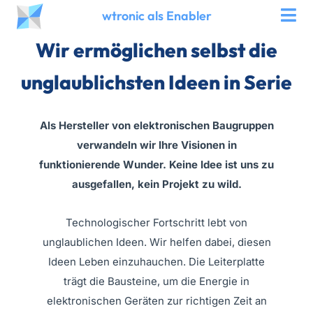
Zum
wtronic als Enabler
Inhalt
Wir
ermöglichen
selbst die
springen
unglaublichsten Ideen in Serie
Als Hersteller von elektronischen Baugruppen
verwandeln wir Ihre Visionen in
funktionierende Wunder. Keine Idee ist uns zu
ausgefallen, kein Projekt zu wild.
Technologischer Fortschritt lebt von
unglaublichen Ideen. Wir helfen dabei, diesen
Ideen Leben einzuhauchen. Die Leiterplatte
trägt die Bausteine, um die Energie in
elektronischen Geräten zur richtigen Zeit an