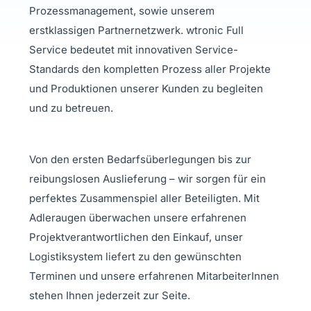
Prozessmanagement, sowie unserem
erstklassigen Partnernetzwerk. wtronic Full
Service bedeutet mit innovativen Service-
Standards den kompletten Prozess aller Projekte
und Produktionen unserer Kunden zu begleiten
und zu betreuen.
Von den ersten Bedarfsüberlegungen bis zur
reibungslosen Auslieferung – wir sorgen für ein
perfektes Zusammenspiel aller Beteiligten. Mit
Adleraugen überwachen unsere erfahrenen
Projektverantwortlichen den Einkauf, unser
Logistiksystem liefert zu den gewünschten
Terminen und unsere erfahrenen MitarbeiterInnen
stehen Ihnen jederzeit zur Seite.