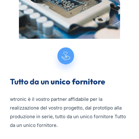
Tutto da un
unico fornitore
wtronic è il vostro partner affidabile per la
realizzazione del vostro progetto, dal prototipo alla
produzione in serie, tutto da un unico fornitore Tutto
da un unico fornitore.