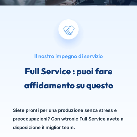
Il nostro impegno di servizio
Full Service
: puoi fare
affidamento su questo
Siete pronti per una produzione senza stress e
preoccupazioni? Con wtronic Full Service avete a
disposizione il miglior team.