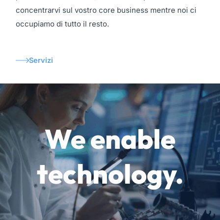
concentrarvi sul vostro core business mentre noi ci
occupiamo di tutto il resto.
Servizi
We enable
technology.