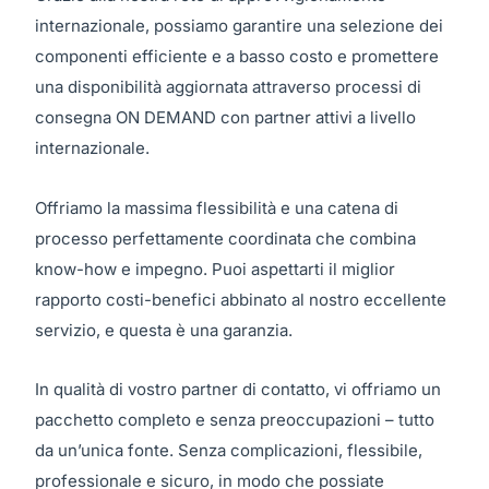
internazionale, possiamo garantire una selezione dei
componenti efficiente e a basso costo e promettere
una disponibilità aggiornata attraverso processi di
consegna ON DEMAND con partner attivi a livello
internazionale.
Offriamo la massima flessibilità e una catena di
processo perfettamente coordinata che combina
know-how e impegno. Puoi aspettarti il miglior
rapporto costi-benefici abbinato al nostro eccellente
servizio, e questa è una garanzia.
In qualità di vostro partner di contatto, vi offriamo un
pacchetto completo e senza preoccupazioni – tutto
da un’unica fonte. Senza complicazioni, flessibile,
professionale e sicuro, in modo che possiate