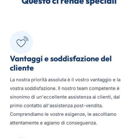
Questo ci rende
speciali
Vantaggi e soddisfazione del
cliente
La nostra priorità assoluta è il vostro vantaggio e la
vostra soddisfazione. Il nostro team competente è
sinonimo di un'eccellente assistenza ai clienti, dal
primo contatto all'assistenza post-vendita.
Comprendiamo le vostre esigenze, le ascoltiamo
attentamente e agiamo di conseguenza.