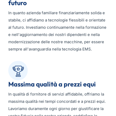
futuro
In quanto azienda familiare finanziariamente solida e
stabile, ci affidiamo a tecnologie flessibili e orientate
al futuro. Investiamo continuamente nella formazione
e nell'aggiornamento dei nostri dipendenti e nella
modernizzazione delle nostre macchine, per essere
sempre all'avanguardia nella tecnologia EMS.
Massima qualità a prezzi equi
In qualità di fornitore di servizi affidabile, offriamo la
massima qualità nei tempi concordati e a prezzi equi.
Lavoriamo duramente ogni giorno per giustificare la
vostra fiducia nella nostra azienda, soddisfare le