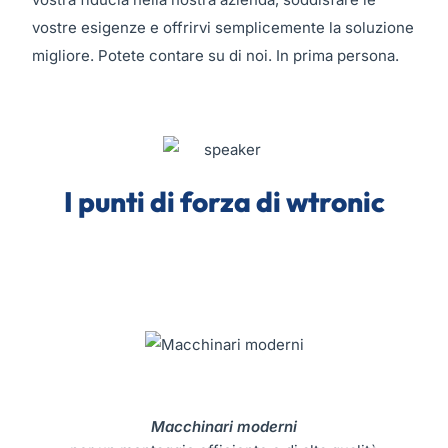
vostre esigenze e offrirvi semplicemente la soluzione
migliore. Potete contare su di noi. In prima persona.
I
punti di forza
di wtronic
Macchinari moderni