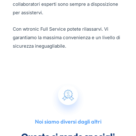
collaboratori esperti sono sempre a disposizione
per assistervi.
Con wtronic Full Service potete rilassarvi. Vi
garantiamo la massima convenienza e un livello di
sicurezza ineguagliabile.
Noi siamo diversi dagli altri