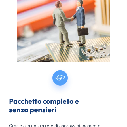
Pacchetto completo e
senza pensieri
Grazie alla nostra rete di approvvigionamento