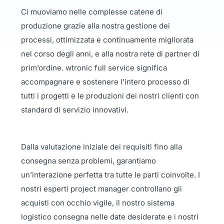
Ci muoviamo nelle complesse catene di
produzione grazie alla nostra gestione dei
processi, ottimizzata e continuamente migliorata
nel corso degli anni, e alla nostra rete di partner di
prim’ordine. wtronic full service significa
accompagnare e sostenere l’intero processo di
tutti i progetti e le produzioni dei nostri clienti con
standard di servizio innovativi.
Dalla valutazione iniziale dei requisiti fino alla
consegna senza problemi, garantiamo
un’interazione perfetta tra tutte le parti coinvolte. I
nostri esperti project manager controllano gli
acquisti con occhio vigile, il nostro sistema
logistico consegna nelle date desiderate e i nostri