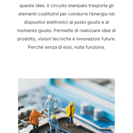
queste idee. Il circuito stampato trasporta gli
elementi costitutivi per condurre l’energia nei
dispositivi elettronici al posto giusto e al
momento giusto. Permette di realizzare idee di
prodotto, visioni tecniche e innovazioni future.
Perché senza di essi, nulla funziona.