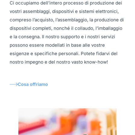
Ci occupiamo dell’intero processo di produzione dei
vostri assemblaggi, dispositivi e sistemi elettronici,
compreso l’acquisto, l’assemblaggio, la produzione di
dispositivi completi, nonché il collaudo, l’imballaggio
e la consegna. Il nostro supporto e i nostri servizi
possono essere modellati in base alle vostre
esigenze e specifiche personali. Potete fidarvi del
nostro impegno e del nostro vasto know-how!
Cosa offriamo