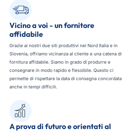
Vicino a voi - un fornitore
affidabile
Grazie ai nostri due siti produttivi nel Nord Italia e in
Slovenia, offriamo vicinanza al cliente e una catena di
fornitura affidabile. Siamo in grado di produrre e
consegnare in modo rapido e flessibile. Questo ci
permette di rispettare la data di consegna concordata
anche in tempi difficili.
A prova di futuro e orientati al