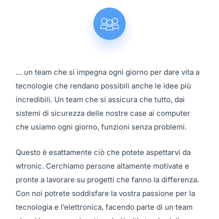
… un team che si impegna ogni giorno per dare vita a
tecnologie che rendano possibili anche le idee più
incredibili. Un team che si assicura che tutto, dai
sistemi di sicurezza delle nostre case ai computer
che usiamo ogni giorno, funzioni senza problemi.
Questo è esattamente ciò che potete aspettarvi da
wtronic. Cerchiamo persone altamente motivate e
pronte a lavorare su progetti che fanno la differenza.
Con noi potrete soddisfare la vostra passione per la
tecnologia e l’elettronica, facendo parte di un team