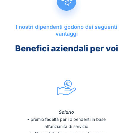
I nostri dipendenti godono dei seguenti
vantaggi
Benefici
aziendali per voi
Salario
• premio fedeltà per i dipendenti in base
all'anzianità di servizio