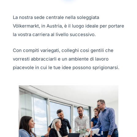
La nostra sede centrale nella soleggiata
Völkermarkt, in Austria, è il luogo ideale per portare
la vostra carriera al livello successivo.
Con compiti variegati, colleghi così gentili che
vorresti abbracciarli e un ambiente di lavoro
piacevole in cui le tue idee possono sprigionarsi.