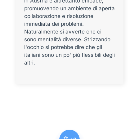
in Austria è altrettanto efficace,
promuovendo un ambiente di aperta
collaborazione e risoluzione
immediata dei problemi.
Naturalmente si avverte che ci
sono mentalità diverse. Strizzando
l'occhio si potrebbe dire che gli
italiani sono un po' più flessibili degli
altri.