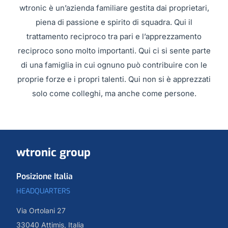
wtronic è un’azienda familiare gestita dai proprietari,
piena di passione e spirito di squadra. Qui il
trattamento reciproco tra pari e l’apprezzamento
reciproco sono molto importanti. Qui ci si sente parte
di una famiglia in cui ognuno può contribuire con le
proprie forze e i propri talenti. Qui non si è apprezzati
solo come colleghi, ma anche come persone.
wtronic group
Posizione Italia
HEADQUARTERS
Via Ortolani 27
33040 Attimis, Italia