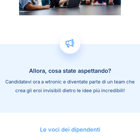
Allora, cosa state aspettando?
Candidatevi ora a wtronic e diventate parte di un team che
crea gli eroi invisibili dietro le idee più incredibili!
Le voci dei dipendenti