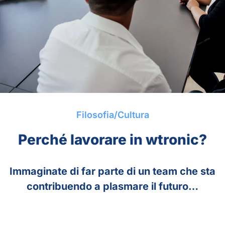
Filosofia/Cultura
Perché lavorare in
wtronic
?
Immaginate di far parte di un team che sta
contribuendo a plasmare il futuro…