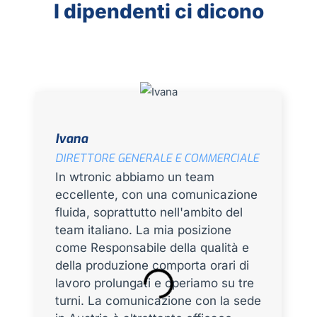
I dipendenti ci dicono
Ivana
DIRETTORE GENERALE E COMMERCIALE
In wtronic abbiamo un team
eccellente, con una comunicazione
fluida, soprattutto nell'ambito del
team italiano. La mia posizione
come Responsabile della qualità e
della produzione comporta orari di
lavoro prolungati e operiamo su tre
turni. La comunicazione con la sede